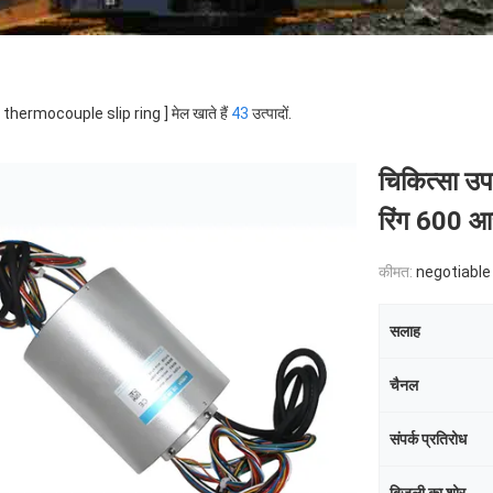
 [ thermocouple slip ring ] मेल खाते हैं
43
उत्पादों.
चिकित्सा उप
रिंग 600 आ
कीमत:
negotiable
सलाह
चैनल
संपर्क प्रतिरोध