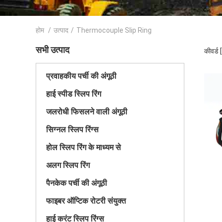
होम
/
उत्पाद
/
Thermocouple Slip Ring
सभी उत्पाद
कीवर्ड
प्रवाहकीय पर्ची की अंगूठी
हाई स्पीड स्लिप रिंग
जलरोधी फिसलने वाली अंगूठी
सिग्नल स्लिप रिंग्स
होल स्लिप रिंग के माध्यम से
अलग स्लिप रिंग
पैनकेक पर्ची की अंगूठी
फाइबर ऑप्टिक रोटरी संयुक्त
हाई करंट स्लिप रिंग्स