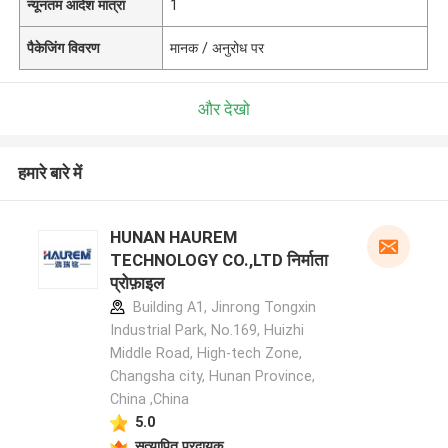
न्यूनतम आदेश मात्रा
1
पैकेजिंग विवरण
मानक / अनुरोध पर
और देखो
हमारे बारे में
HUNAN HAUREM
TECHNOLOGY CO.,LTD निर्माता
प्रोफ़ाइल
Building A1, Jinrong Tongxin
Industrial Park, No.169, Huizhi
Middle Road, High-tech Zone,
Changsha city, Hunan Province,
China ,China
5.0
सत्यापित प्रदायक