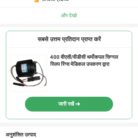
और देखो
सबसे उत्तम प्रतिदान प्राप्त करें
400 वीएसी/वीडीसी थर्मोकपल सिग्नल
स्लिप रिंग्स मेडिकल उपकरण द्वारा
जारी रखें
अनुशंसित उत्पाद