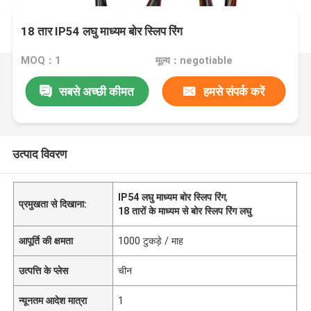
18 तार IP54 लघु माध्यम बोर स्लिप रिंग
MOQ：1
मूल्य：negotiable
सबसे अच्छी कीमत
हमसे संपर्क करें
उत्पाद विवरण
IP54 लघु माध्यम बोर स्लिप रिंग
,
प्रमुखता से दिखाना:
18 तारों के माध्यम से बोर स्लिप रिंग लघु
आपूर्ति की क्षमता
1000 टुकड़े / माह
उत्पत्ति के प्लेस
चीन
न्यूनतम आदेश मात्रा
1