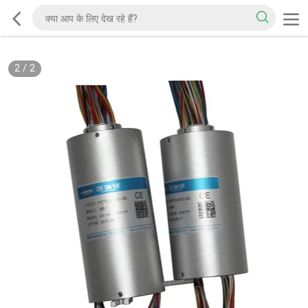
2
/
2