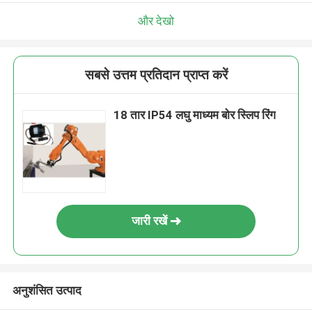
और देखो
सबसे उत्तम प्रतिदान प्राप्त करें
18 तार IP54 लघु माध्यम बोर स्लिप रिंग
जारी रखें
अनुशंसित उत्पाद