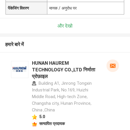
पैकेजिंग विवरण
मानक / अनुरोध पर
और देखो
हमारे बारे में
HUNAN HAUREM
TECHNOLOGY CO.,LTD निर्माता
प्रोफ़ाइल
Building A1, Jinrong Tongxin
Industrial Park, No.169, Huizhi
Middle Road, High-tech Zone,
Changsha city, Hunan Province,
China ,China
5.0
सत्यापित प्रदायक