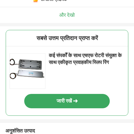
और देखो
सबसे उत्तम प्रतिदान प्राप्त करें
कई संपर्कों के साथ एचएफ रोटरी संयुक्त के
साथ एकीकृत प्रवाहकीय स्लिप रिंग
जारी रखें
अनुशंसित उत्पाद