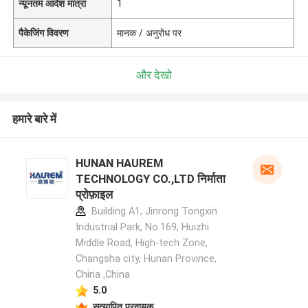
न्यूनतम आदेश मात्रा
1
पैकेजिंग विवरण
मानक / अनुरोध पर
और देखो
हमारे बारे में
HUNAN HAUREM
TECHNOLOGY CO.,LTD निर्माता
प्रोफ़ाइल
Building A1, Jinrong Tongxin
Industrial Park, No.169, Huizhi
Middle Road, High-tech Zone,
Changsha city, Hunan Province,
China ,China
5.0
सत्यापित प्रदायक