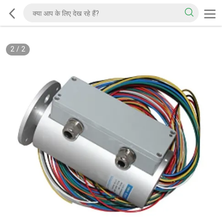
2
/
2