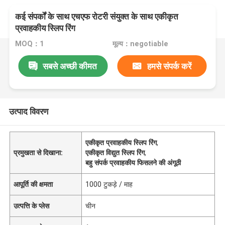
कई संपर्कों के साथ एचएफ रोटरी संयुक्त के साथ एकीकृत
प्रवाहकीय स्लिप रिंग
MOQ：1
मूल्य：negotiable
सबसे अच्छी कीमत
हमसे संपर्क करें
उत्पाद विवरण
एकीकृत प्रवाहकीय स्लिप रिंग
,
प्रमुखता से दिखाना:
एकीकृत विद्युत स्लिप रिंग
,
बहु संपर्क प्रवाहकीय फिसलने की अंगूठी
आपूर्ति की क्षमता
1000 टुकड़े / माह
उत्पत्ति के प्लेस
चीन