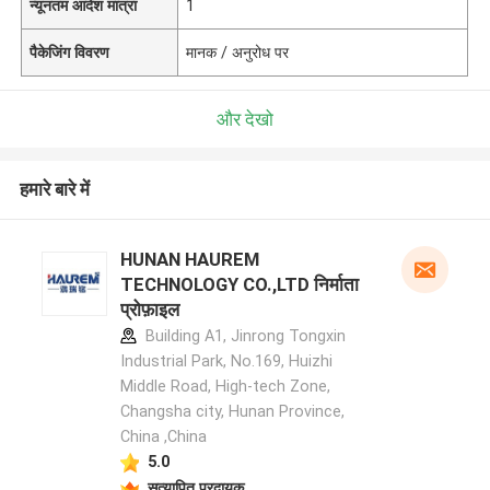
न्यूनतम आदेश मात्रा
1
पैकेजिंग विवरण
मानक / अनुरोध पर
और देखो
हमारे बारे में
HUNAN HAUREM
TECHNOLOGY CO.,LTD निर्माता
प्रोफ़ाइल
Building A1, Jinrong Tongxin
Industrial Park, No.169, Huizhi
Middle Road, High-tech Zone,
Changsha city, Hunan Province,
China ,China
5.0
सत्यापित प्रदायक