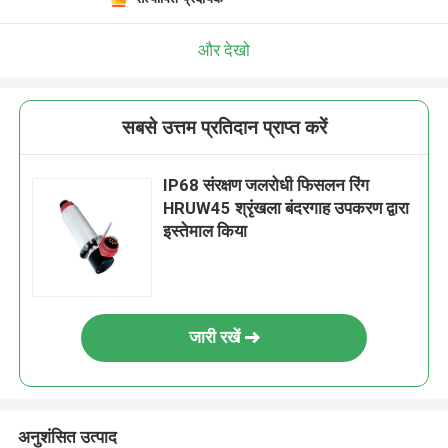
और देखो
सबसे उत्तम प्रतिदान प्राप्त करें
IP68 संरक्षण जलरोधी फिसलन रिंग
HRUW45 श्रृंखला बंदरगाह उपकरण द्वारा
इस्तेमाल किया
जारी रखें
अनुशंसित उत्पाद